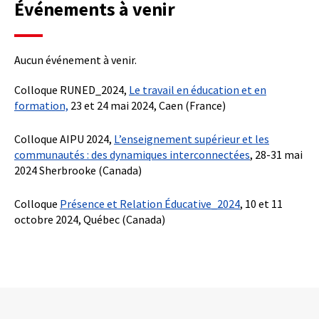
Événements à venir
Aucun événement à venir.
Colloque RUNED_2024,
Le travail en éducation et en
formation,
23 et 24 mai 2024, Caen (France)
Colloque AIPU 2024,
L’enseignement supérieur et les
communautés : des dynamiques interconnectées
, 28-31 mai
2024 Sherbrooke (Canada)
Colloque
Présence et Relation Éducative_2024
, 10 et 11
octobre 2024, Québec (Canada)