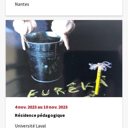
Nantes
Résidence
pédagogique
4 nov. 2023 au 10 nov. 2023
Résidence pédagogique
Université Laval